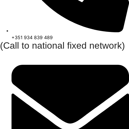
+351 934 839 489
(Call to national fixed network)