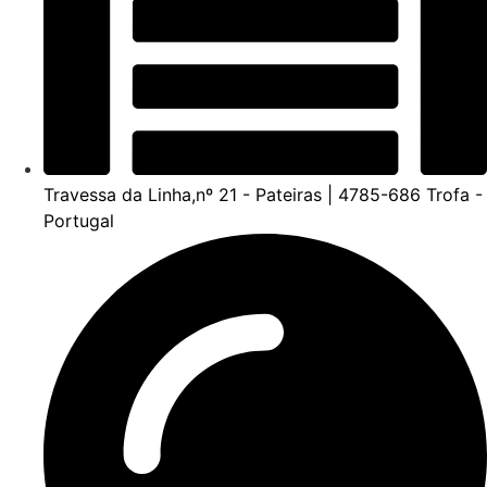
Travessa da Linha,nº 21 - Pateiras | 4785-686 Trofa -
Portugal