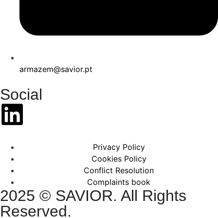
armazem@savior.pt
Social
Privacy Policy
Cookies Policy
Conflict Resolution
Complaints book
2025 © SAVIOR. All Rights
Reserved.