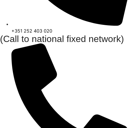
+351 252 403 020
(Call to national fixed network)